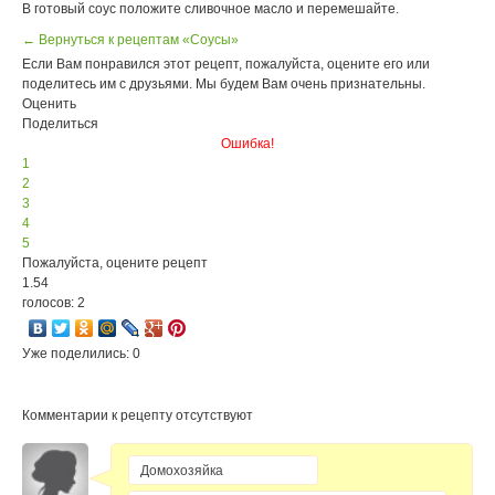
В готовый соус положите сливочное масло и перемешайте.
← Вернуться к рецептам «Соусы»
Если Вам понравился этот рецепт, пожалуйста, оцените его или
поделитесь им с друзьями. Мы будем Вам очень признательны.
Оценить
Поделиться
Ошибка!
1
2
3
4
5
Пожалуйста, оцените рецепт
1.54
голосов: 2
Уже поделились: 0
Комментарии к рецепту отсутствуют