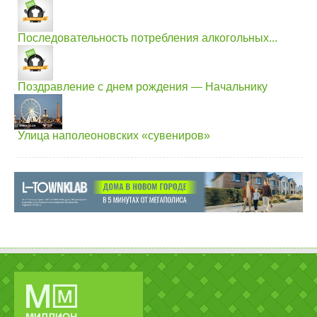
Последовательность потребления алкогольных...
Поздравление с днем рождения — Начальнику
Улица наполеоновских «сувениров»