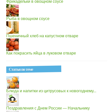
Фрикадельки в овощном соусе
Рыба в овощном соусе
Пшеничный хлеб на капустном отваре
Как покрасить яйца в луковом отваре
Статьи по теме
Блюда и напитки из цитрусовых к новогоднему...
Поздравления с Днем России — Начальнику