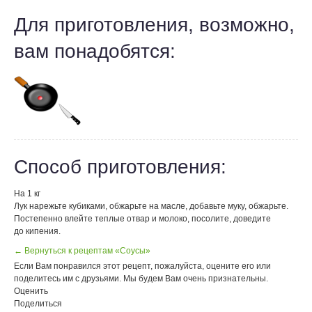
Для приготовления, возможно,
вам понадобятся:
Способ приготовления:
На 1 кг
Лук нарежьте кубиками, обжарьте на масле, добавьте муку, обжарьте.
Постепенно влейте теплые отвар и молоко, посолите, доведите
до кипения.
← Вернуться к рецептам «Соусы»
Если Вам понравился этот рецепт, пожалуйста, оцените его или
поделитесь им с друзьями. Мы будем Вам очень признательны.
Оценить
Поделиться