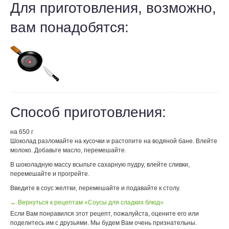
Для приготовления, возможно,
вам понадобятся:
Способ приготовления:
на 650 г
Шоколад разломайте на кусочки и растопите на водяной бане. Влейте
молоко. Добавьте масло, перемешайте.
В шоколадную массу всыпьте сахарную пудру, влейте сливки,
перемешайте и прогрейте.
Введите в соус желтки, перемешайте и подавайте к столу.
← Вернуться к рецептам «Соусы для сладких блюд»
Если Вам понравился этот рецепт, пожалуйста, оцените его или
поделитесь им с друзьями. Мы будем Вам очень признательны.