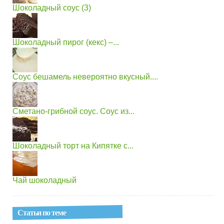
Шоколадный соус (3)
Шоколадный пирог (кекс) –...
Соус бешамель невероятно вкусный....
Сметано-грибной соус. Соус из...
Шоколадный торт на Кипятке с...
Чай шоколадный
Статьи по теме