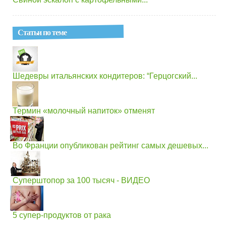
Статьи по теме
Шедевры итальянских кондитеров: “Герцогский...
Термин «молочный напиток» отменят
Во Франции опубликован рейтинг самых дешевых...
Суперштопор за 100 тысяч - ВИДЕО
5 супер-продуктов от рака