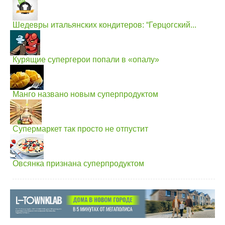
Шедевры итальянских кондитеров: “Герцогский...
Курящие супергерои попали в «опалу»
Манго названо новым суперпродуктом
Супермаркет так просто не отпустит
Овсянка признана суперпродуктом