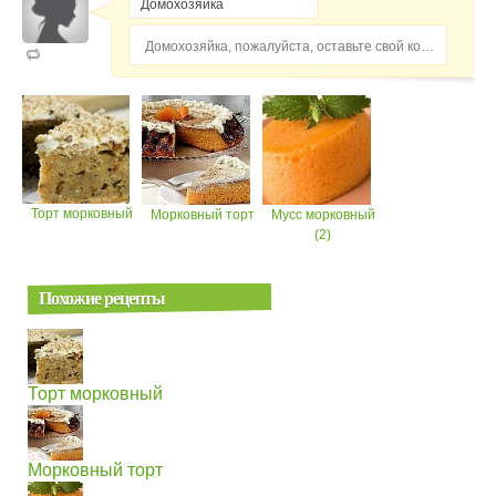
Домохозяйка, пожалуйста, оставьте свой комментарий...
Торт морковный
Морковный торт
Мусс морковный
(2)
Похожие рецепты
Торт морковный
Морковный торт