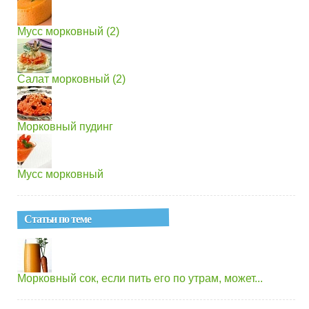
Мусс морковный (2)
Салат морковный (2)
Морковный пудинг
Мусс морковный
Статьи по теме
Морковный сок, если пить его по утрам, может...