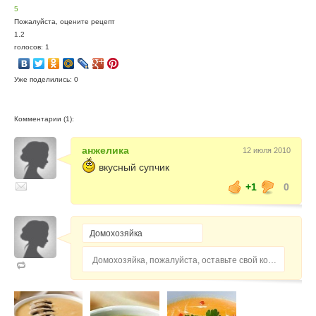
5
Пожалуйста, оцените рецепт
1.2
голосов: 1
Уже поделились: 0
Комментарии (1):
анжелика
12 июля 2010
вкусный супчик
+1
0
Домохозяйка, пожалуйста, оставьте свой комментарий...