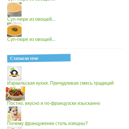
Суп-пюре из овощей...
Суп-пюре из овощей...
Статьи по теме
Израильская кухня. Причудливая смесь традиций
Постно, вкусно и по-французски изысканно
Почему француженки столь изящны?