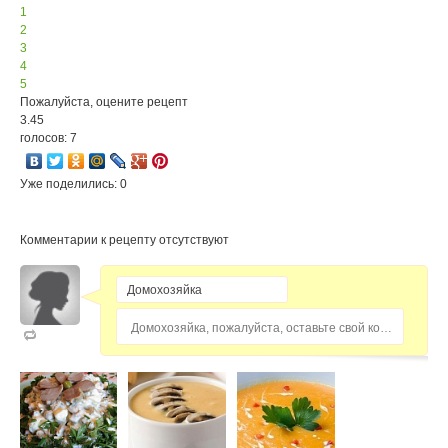
1
2
3
4
5
Пожалуйста, оцените рецепт
3.45
голосов: 7
Уже поделились: 0
Комментарии к рецепту отсутствуют
Домохозяйка, пожалуйста, оставьте свой комментарий...