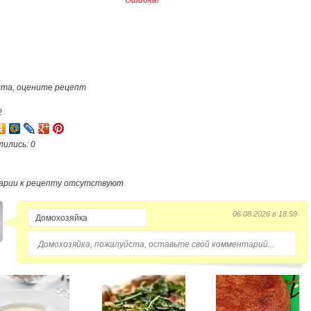
Ошибка!
та, оцените рецепт
2
лились: 0
арии к рецепту отсутствуют
06.08.2026 в 18:59
Домохозяйка, пожалуйста, оставьте свой комментарий...