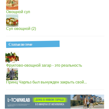
Овощной суп
Суп овощной (2)
Статьи по теме
Фруктово-овощной загар - это реальность
Принц Чарльз был вынужден закрыть свой...