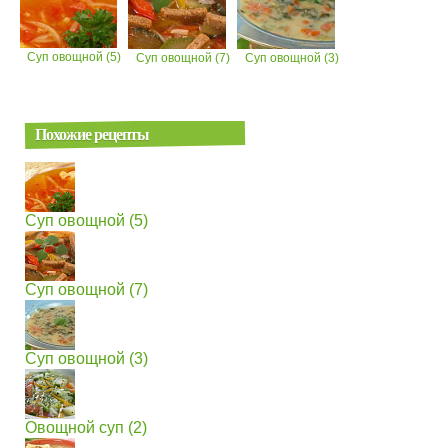
Суп овощной (5)
Суп овощной (7)
Суп овощной (3)
Похожие рецепты
Суп овощной (5)
Суп овощной (7)
Суп овощной (3)
Овощной суп (2)