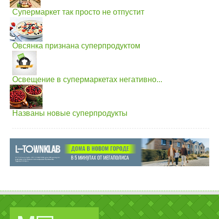
Супермаркет так просто не отпустит
Овсянка признана суперпродуктом
Освещение в супермаркетах негативно...
Названы новые суперпродукты