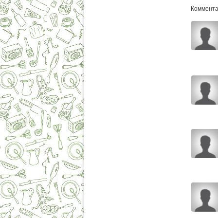
Комментар