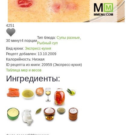
4251
Тип блюда:
Супы разные
,
30 минут
4 порции
Рыбный суп
Вид кухни:
Экспресс-кухня
Рецепт добавлен:
13.10.2009
Калорийность:
Низкая
ID рецепта из книги:
20959 (Экспресс-кухня)
Таблица мер и весов
Ингредиенты: