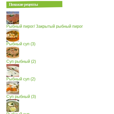
Похожие рецепты
Рыбный пирог/ Закрытый рыбный пирог
Рыбный суп (3)
Суп рыбный (2)
Рыбный суп (2)
Суп рыбный (3)