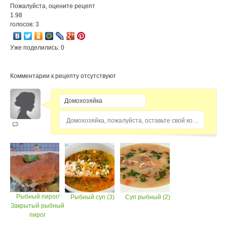
Пожалуйста, оцените рецепт
1.98
голосов: 3
Уже поделились: 0
Комментарии к рецепту отсутствуют
Домохозяйка, пожалуйста, оставьте свой комментарий...
Рыбный пирог/
Рыбный суп (3)
Суп рыбный (2)
Закрытый рыбный
пирог