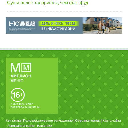
Суши более калорийны, чем фастфуд
© МИЛЛИОН МЕНЮ.
ВСЕ ПРАВА ЗАЩИЩЕНЫ.
|
|
|
Контакты
Пользовательское соглашение
Обратная связь
Карта сайта
|
|
Реклама на сайте
Вакансии