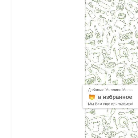
Добавьте Миллион Меню
в избранное
Мы Вам еще пригодимся!