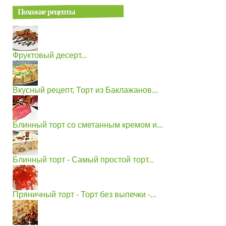
Похожие рецепты
Фруктовый десерт...
Вкусный рецепт, Торт из Баклажанов...
Блинный торт со сметанным кремом и...
Блинный торт - Самый простой торт...
Пряничный торт - Торт без выпечки -...