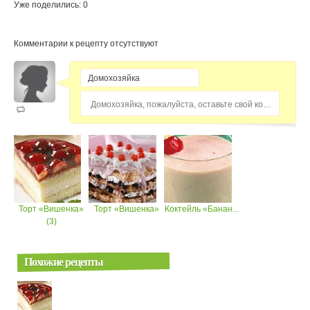
Уже поделились: 0
Комментарии к рецепту отсутствуют
Домохозяйка, пожалуйста, оставьте свой комментарий...
Торт «Вишенка»
Торт «Вишенка»
Коктейль «Банан...
(3)
Похожие рецепты