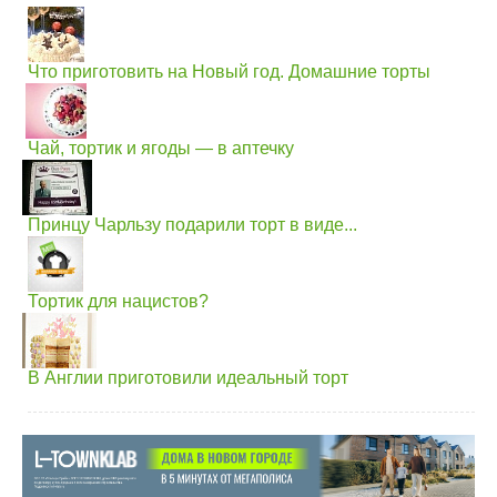
Что приготовить на Новый год. Домашние торты
Чай, тортик и ягоды — в аптечку
Принцу Чарльзу подарили торт в виде...
Тортик для нацистов?
В Англии приготовили идеальный торт