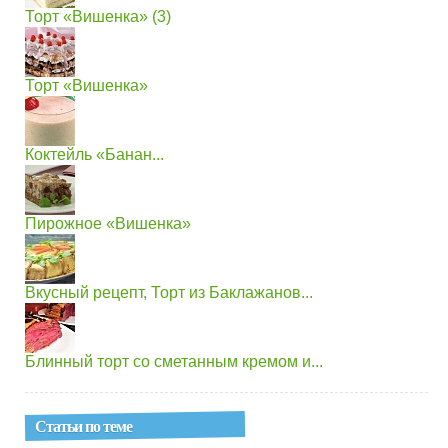
Торт «Вишенка» (3)
Торт «Вишенка»
Коктейль «Банан...
Пирожное «Вишенка»
Вкусный рецепт, Торт из Баклажанов...
Блинный торт со сметанным кремом и...
Статьи по теме