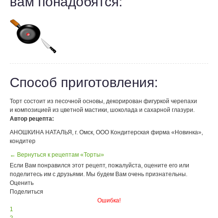
вам понадобятся:
Способ приготовления:
Торт состоит из песочной основы, декорирован фигуркой черепахи
и композицией из цветной мастики, шоколада и сахарной глазури.
Автор рецепта:
АНОШКИНА НАТАЛЬЯ, г. Омск, ООО Кондитерская фирма «Новинка»,
кондитер
← Вернуться к рецептам «Торты»
Если Вам понравился этот рецепт, пожалуйста, оцените его или
поделитесь им с друзьями. Мы будем Вам очень признательны.
Оценить
Поделиться
Ошибка!
1