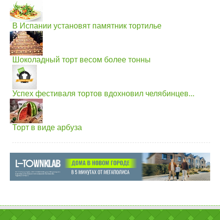
В Испании установят памятник тортилье
Шоколадный торт весом более тонны
Успех фестиваля тортов вдохновил челябинцев...
Торт в виде арбуза