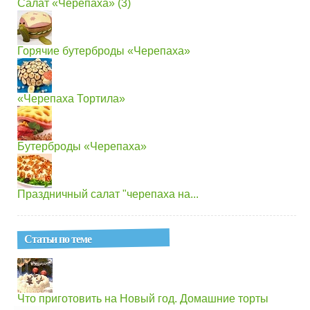
Салат «Черепаха» (3)
Горячие бутерброды «Черепаха»
«Черепаха Тортила»
Бутерброды «Черепаха»
Праздничный салат "черепаха на...
Статьи по теме
Что приготовить на Новый год. Домашние торты