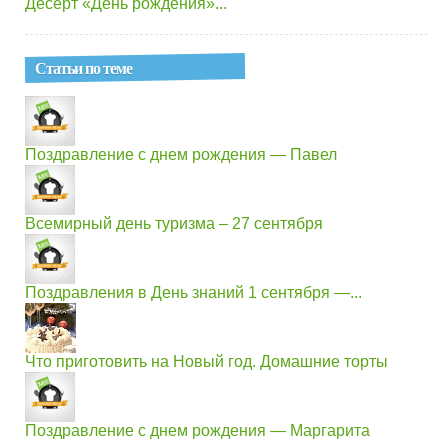
Десерт «День рождения»...
Статьи по теме
Поздравление с днем рождения — Павел
Всемирный день туризма – 27 сентября
Поздравления в День знаний 1 сентября —...
Что приготовить на Новый год. Домашние торты
Поздравление с днем рождения — Маргарита