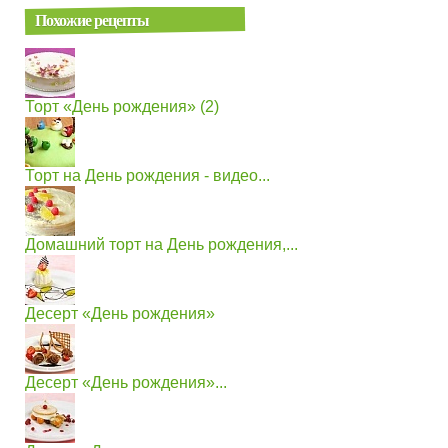
Похожие рецепты
Торт «День рождения» (2)
Торт на День рождения - видео...
Домашний торт на День рождения,...
Десерт «День рождения»
Десерт «День рождения»...