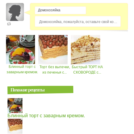
Домохозяйка, пожалуйста, оставьте свой комментарий...
Блинный торт с
Торт без выпечки,
Быстрый ТОРТ НА
заварным кремом.
из печенья с...
СКОВОРОДЕ с...
Похожие рецепты
Блинный торт с заварным кремом.