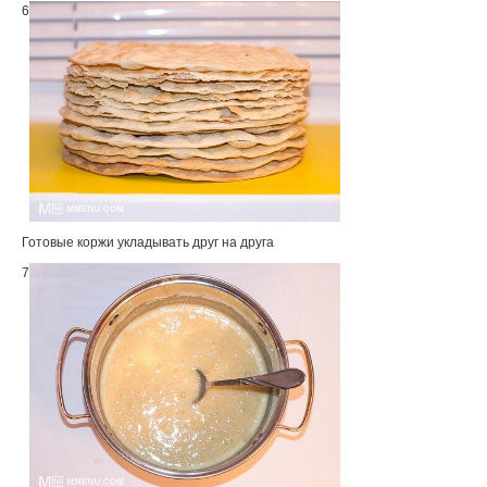
6
Готовые коржи укладывать друг на друга
7