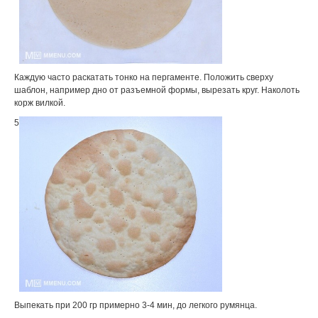
Каждую часто раскатать тонко на пергаменте. Положить сверху
шаблон, например дно от разъемной формы, вырезать круг. Наколоть
корж вилкой.
5
Выпекать при 200 гр примерно 3-4 мин, до легкого румянца.