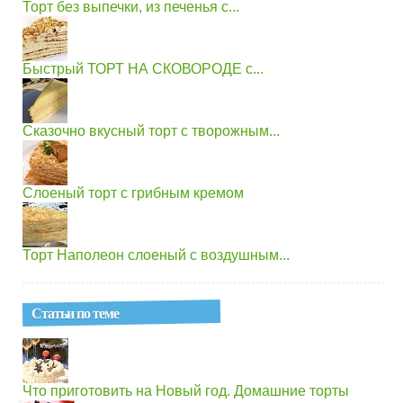
Торт без выпечки, из печенья с...
Быстрый ТОРТ НА СКОВОРОДЕ с...
Сказочно вкусный торт с творожным...
Слоеный торт с грибным кремом
Торт Наполеон слоеный с воздушным...
Статьи по теме
Что приготовить на Новый год. Домашние торты