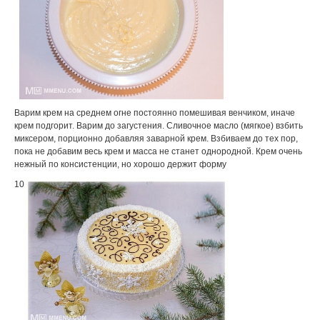
Варим крем на среднем огне постоянно помешивая венчиком, иначе
крем подгорит. Варим до загустения. Сливочное масло (мягкое) взбить
миксером, порционно добавляя заварной крем. Взбиваем до тех пор,
пока не добавим весь крем и масса не станет однородной. Крем очень
нежный по консистенции, но хорошо держит форму
10