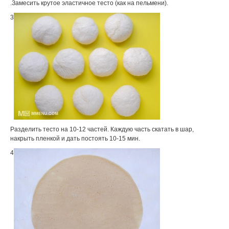
.Замесить крутое эластичное тесто (как на пельмени).
3
Разделить тесто на 10-12 частей. Каждую часть скатать в шар,
накрыть пленкой и дать постоять 10-15 мин.
4