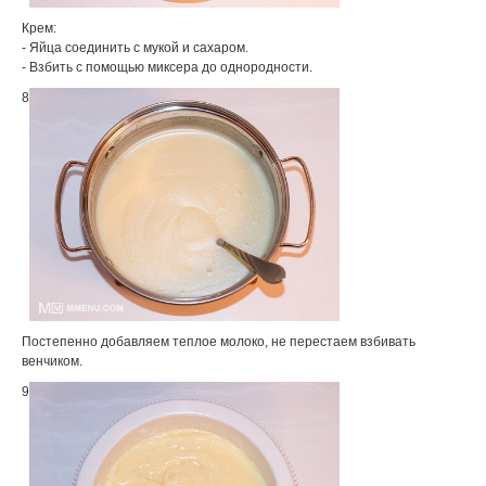
Крем:
- Яйца соединить с мукой и сахаром.
- Взбить с помощью миксера до однородности.
8
Постепенно добавляем теплое молоко, не перестаем взбивать
венчиком.
9