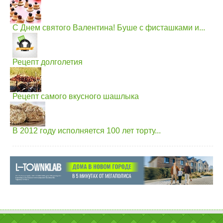
С Днем святого Валентина! Буше с фисташками и...
Рецепт долголетия
Рецепт самого вкусного шашлыка
В 2012 году исполняется 100 лет торту...