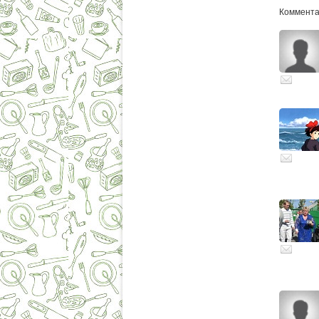
Коммента