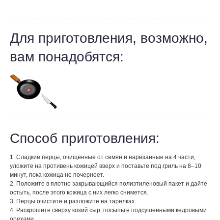
Для приготовления, возможно,
вам понадобятся:
Способ приготовления:
1. Сладкие перцы, очищенные от семян и нарезанные на 4 части,
уложите на противень кожицей вверх и поставьте под гриль на 8–10
минут, пока кожица не почернеет.
2. Положите в плотно закрывающийся полиэтиленовый пакет и дайте
остыть, после этого кожица с них легко снимется.
3. Перцы очистите и разложите на тарелках.
4. Раскрошите сверху козий сыр, посыпьте подсушенными кедровыми
орехами.