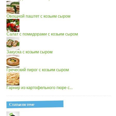
Овощной паштет с козьим сыром
Салат с помидорами с козьим сыром
Закуска с козьим сыром
Греческий пирог с козьим сыром
Гарнир из картофельного пюре с...
Статьи по теме