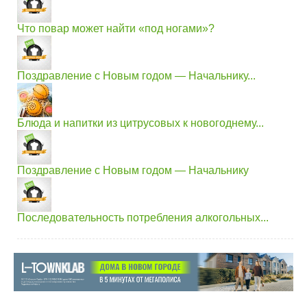
Что повар может найти «под ногами»?
Поздравление с Новым годом — Начальнику...
Блюда и напитки из цитрусовых к новогоднему...
Поздравление с Новым годом — Начальнику
Последовательность потребления алкогольных...