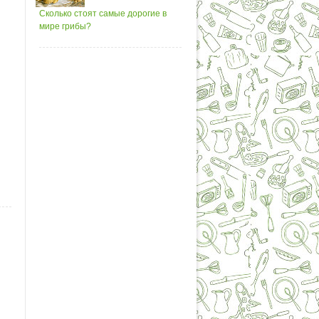
Сколько стоят самые дорогие в
мире грибы?