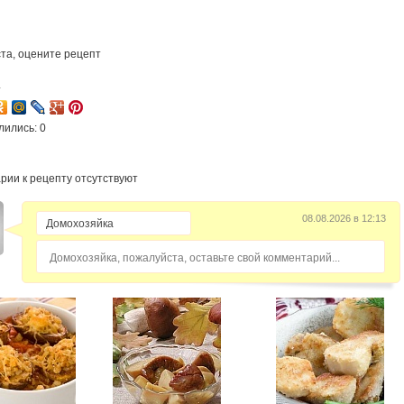
та, оцените рецепт
4
лились: 0
рии к рецепту отсутствуют
08.08.2026 в 12:13
Домохозяйка, пожалуйста, оставьте свой комментарий...