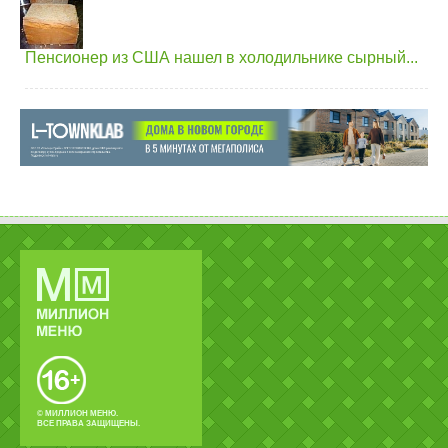
Пенсионер из США нашел в холодильнике сырный...
© МИЛЛИОН МЕНЮ.
ВСЕ ПРАВА ЗАЩИЩЕНЫ.