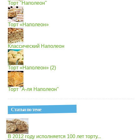
Торт "Наполеон"
Торт «Наполеон»
Классический Наполеон
Торт «Наполеон» (2)
Торт "А-ля Наполеон"
Статьи по теме
В 2012 году исполняется 100 лет торту...