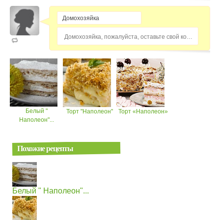
Домохозяйка, пожалуйста, оставьте свой комментарий...
Белый "
Торт "Наполеон"
Торт «Наполеон»
Наполеон"...
Похожие рецепты
Белый " Наполеон"...