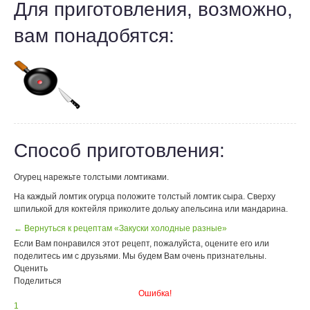
Для приготовления, возможно,
вам понадобятся:
Способ приготовления:
Огурец нарежьте толстыми ломтиками.
На каждый ломтик огурца положите толстый ломтик сыра. Сверху
шпилькой для коктейля приколите дольку апельсина или мандарина.
← Вернуться к рецептам «Закуски холодные разные»
Если Вам понравился этот рецепт, пожалуйста, оцените его или
поделитесь им с друзьями. Мы будем Вам очень признательны.
Оценить
Поделиться
Ошибка!
1