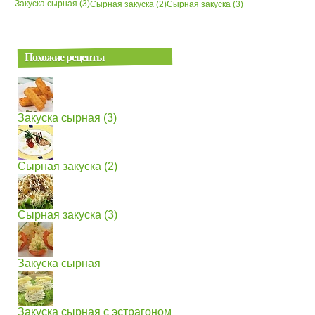
Закуска сырная (3)
Сырная закуска (2)
Сырная закуска (3)
Похожие рецепты
Закуска сырная (3)
Сырная закуска (2)
Сырная закуска (3)
Закуска сырная
Закуска сырная с эстрагоном