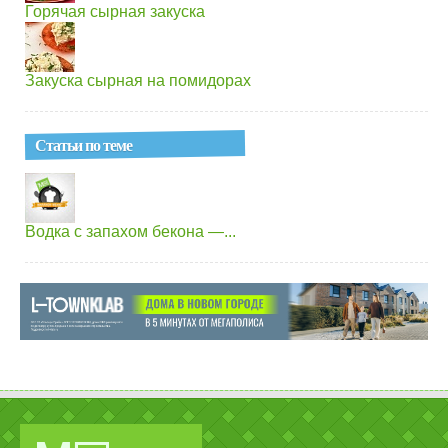
Горячая сырная закуска
Закуска сырная на помидорах
Статьи по теме
Водка с запахом бекона —...