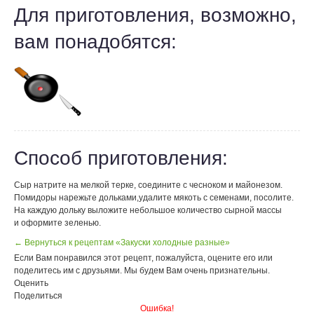
Для приготовления, возможно,
вам понадобятся:
Способ приготовления:
Сыр натрите на мелкой терке, соедините с чесноком и майонезом.
Помидоры нарежьте дольками,удалите мякоть с семенами, посолите.
На каждую дольку выложите небольшое количество сырной массы
и оформите зеленью.
← Вернуться к рецептам «Закуски холодные разные»
Если Вам понравился этот рецепт, пожалуйста, оцените его или
поделитесь им с друзьями. Мы будем Вам очень признательны.
Оценить
Поделиться
Ошибка!