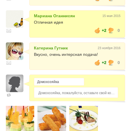
Мариана Оганнисян
15 мая 2015
Отличная идея
+2
0
Катерина Гутник
23 ноября 2016
Вкусно, очень интерсная подача!
+2
0
Домохозяйка, пожалуйста, оставьте свой комментарий...