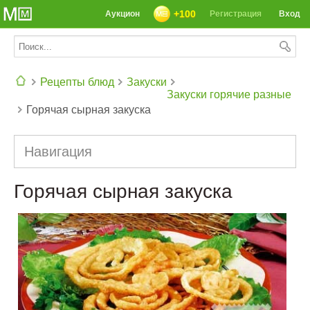
+100
Аукцион
Регистрация
Вход
Рецепты блюд
Закуски
Закуски горячие разные
Горячая сырная закуска
СЕГОДНЯ: 39142 РЕЦЕПТА
Навигация
Горячая сырная закуска