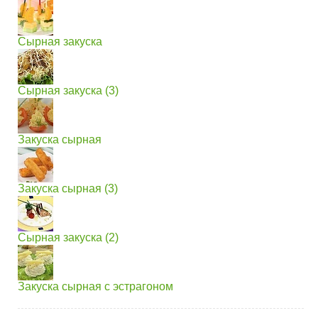
Сырная закуска
Сырная закуска (3)
Закуска сырная
Закуска сырная (3)
Сырная закуска (2)
Закуска сырная с эстрагоном