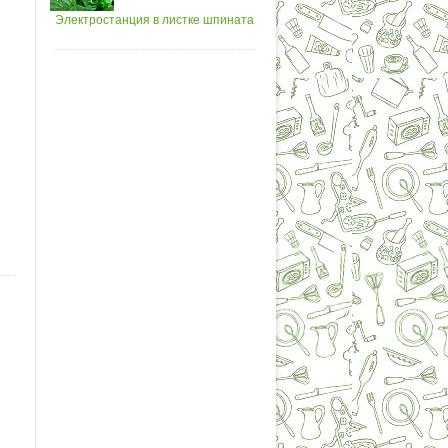
Электростанция в листке шпината