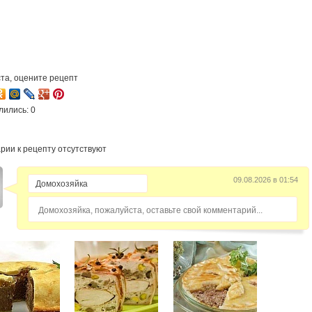
та, оцените рецепт
лились: 0
рии к рецепту отсутствуют
09.08.2026 в 01:54
Домохозяйка, пожалуйста, оставьте свой комментарий...