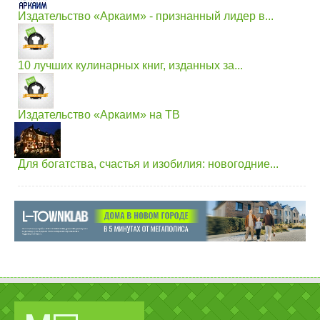
Издательство «Аркаим» - признанный лидер в...
10 лучших кулинарных книг, изданных за...
Издательство «Аркаим» на ТВ
Для богатства, счастья и изобилия: новогодние...