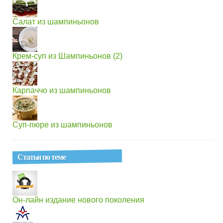
Салат из шампиньонов
Крем-суп из Шампиньонов (2)
Карпаччо из шампиньонов
Суп-пюре из шампиньонов
Статьи по теме
Он-лайн издание нового поколения