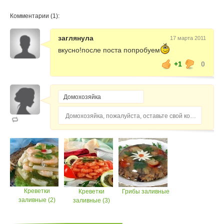
Комментарии (1):
заглянула
17 марта 2011
вкусно!после поста попробуем
+1
0
Домохозяйка, пожалуйста, оставьте свой комментарий...
Креветки
Креветки
Грибы заливные
заливные (2)
заливные (3)