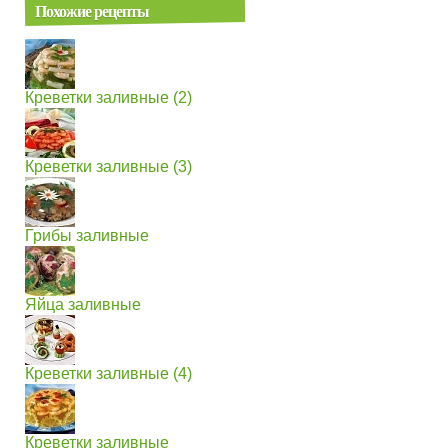
Похожие рецепты
Креветки заливные (2)
Креветки заливные (3)
Грибы заливные
Яйца заливные
Креветки заливные (4)
Креветки заливные