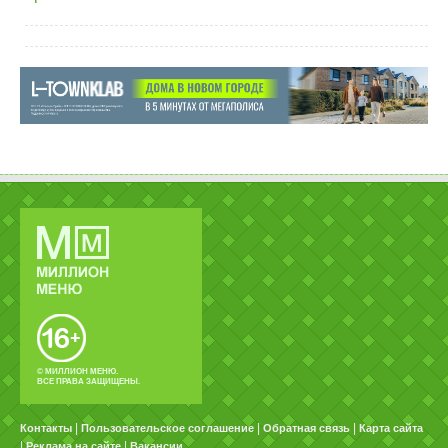
© МИЛЛИОН МЕНЮ.
ВСЕ ПРАВА ЗАЩИЩЕНЫ.
|
|
|
Контакты
Пользовательское соглашение
Обратная связь
Карта сайта
|
|
Реклама на сайте
Вакансии