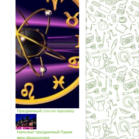
Праздничный стол по гороскопу
Наполнит праздничный Париж
вино французское…