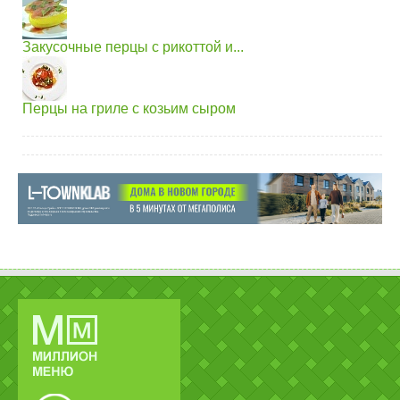
Закусочные перцы с рикоттой и...
Перцы на гриле с козьим сыром