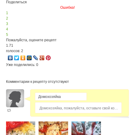
Поделиться
Ошибка!
1
2
3
4
5
Пожалуйста, оцените рецепт
1.71
голосов: 2
Уже поделились: 0
Комментарии к рецепту отсутствуют
Домохозяйка, пожалуйста, оставьте свой комментарий...