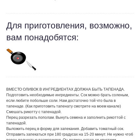
Для приготовления, возможно,
вам понадобятся:
ВМЕСТО ОЛИВОК В ИНГРЕДИЕНТАХ ДОЛЖНА БЫТЬ ТАПЕНАДА.
Подготовить необходимые ингредиенты. Сок можно брать соленым,
если любите побольше соли. Нам достаточно той что была в
тапенаде. (Как приготовить тапенату смотрите на моем канале)
Смешать рикотту с тапенадой.
Перец разрезать пополам. Вынуть семена и заполнить рикоттой с
тапенадой.
Выложить перец в форму для запекания. Добавить томатный сок.
Отправить запекаться при 180 градусах на 15-20 минут. Не нужно чтоб