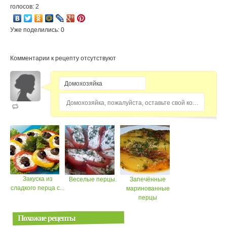
голосов: 2
Уже поделились: 0
Комментарии к рецепту отсутствуют
Домохозяйка, пожалуйста, оставьте свой комментарий...
Закуска из
Веселые перцы.
Запечённые
сладкого перца с...
маринованные
перцы
Похожие рецепты