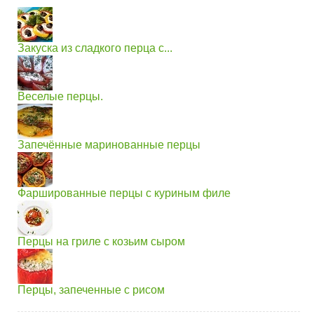
Закуска из сладкого перца с...
Веселые перцы.
Запечённые маринованные перцы
Фаршированные перцы с куриным филе
Перцы на гриле с козьим сыром
Перцы, запеченные с рисом