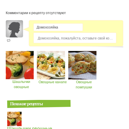
Комментарии к рецепту отсутствуют
Домохозяйка, пожалуйста, оставьте свой комментарий...
Шашлычки
Овощные канапе
Овощные
овощные
помпушки
Похожие рецепты
Шашлычки овощные