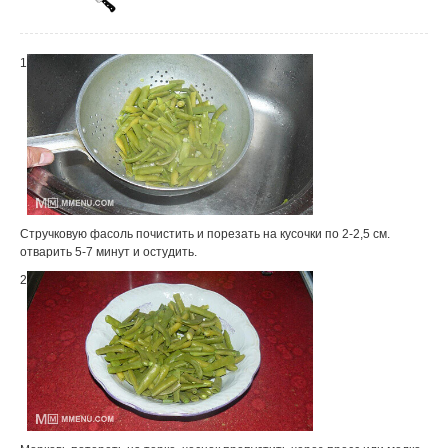
1
Стручковую фасоль почистить и порезать на кусочки по 2-2,5 см.
отварить 5-7 минут и остудить.
2