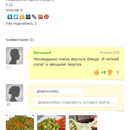
2.21
голосов: 3
Уже поделились: 1
Комментарии (1):
Виталий
04 июля 2020
Неожиданно очень вкусное блюдо. И летний
салат и овощная закуска.
+3
0
Домохозяйка, пожалуйста, оставьте свой комментарий...