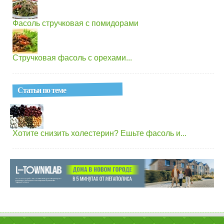
Фасоль стручковая с помидорами
Стручковая фасоль с орехами...
Статьи по теме
Хотите снизить холестерин? Ешьте фасоль и...