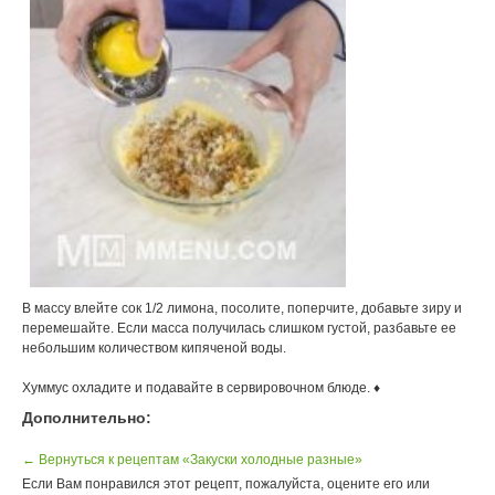
В массу влейте сок 1/2 лимона, посолите, поперчите, добавьте зиру и
перемешайте. Если масса получилась слишком густой, разбавьте ее
небольшим количеством кипяченой воды.
Хуммус охладите и подавайте в сервировочном блюде. ♦
Дополнительно:
← Вернуться к рецептам «Закуски холодные разные»
Если Вам понравился этот рецепт, пожалуйста, оцените его или