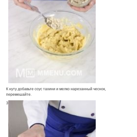
К нуту добавьте соус тахини и мелко нарезанный чеснок,
перемешайте.
3