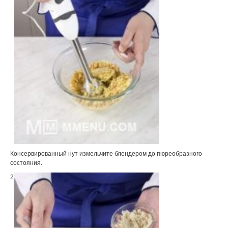
Консервированный нут измельчите блендером до пюреобразного
состояния.
2