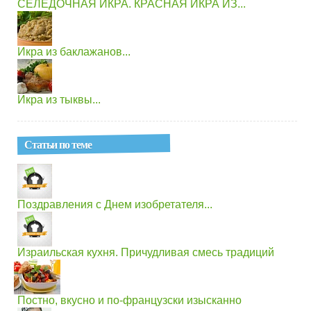
СЕЛЕДОЧНАЯ ИКРА. КРАСНАЯ ИКРА ИЗ...
Икра из баклажанов...
Икра из тыквы...
Статьи по теме
Поздравления с Днем изобретателя...
Израильская кухня. Причудливая смесь традиций
Постно, вкусно и по-французски изысканно