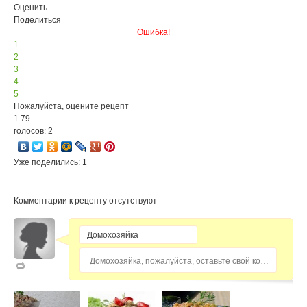
Оценить
Поделиться
Ошибка!
1
2
3
4
5
Пожалуйста, оцените рецепт
1.79
голосов: 2
Уже поделились: 1
Комментарии к рецепту отсутствуют
Домохозяйка, пожалуйста, оставьте свой комментарий...