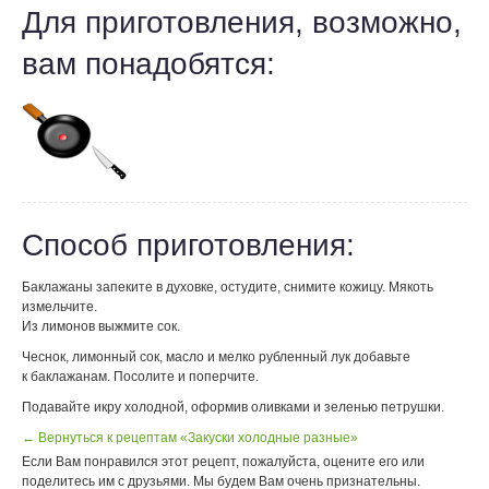
Для приготовления, возможно,
вам понадобятся:
Способ приготовления:
Баклажаны запеките в духовке, остудите, снимите кожицу. Мякоть
измельчите.
Из лимонов выжмите сок.
Чеснок, лимонный сок, масло и мелко рубленный лук добавьте
к баклажанам. Посолите и поперчите.
Подавайте икру холодной, оформив оливками и зеленью петрушки.
← Вернуться к рецептам «Закуски холодные разные»
Если Вам понравился этот рецепт, пожалуйста, оцените его или
поделитесь им с друзьями. Мы будем Вам очень признательны.