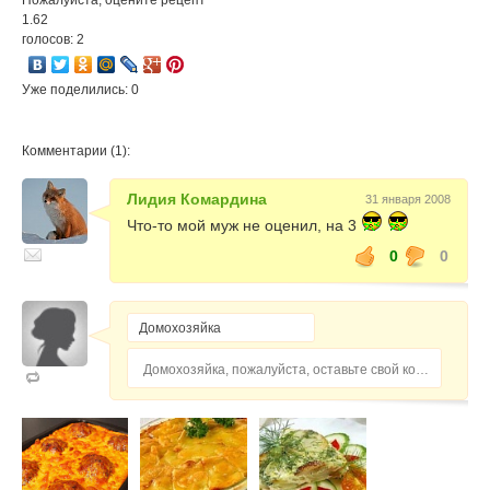
Пожалуйста, оцените рецепт
1.62
голосов: 2
Уже поделились: 0
Комментарии (1):
Лидия Комардина
31 января 2008
Что-то мой муж не оценил, на 3
0
0
Домохозяйка, пожалуйста, оставьте свой комментарий...