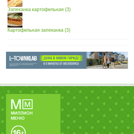
Запеканка картофельная (3)
Картофельная запеканка (3)