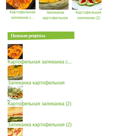
Картофельная
Запеканка
Картофельная
запеканка с...
картофельная
запеканка (2)
Похожие рецепты
Картофельная запеканка с...
Запеканка картофельная
Картофельная запеканка (2)
Запеканка картофельная (2)