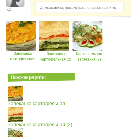
Домохозяйка, пожалуйста, оставьте свой комментарий...
Запеканка
Запеканка
Картофельная
картофельная
картофельная (2)
запеканка (2)
Похожие рецепты
Запеканка картофельная
Запеканка картофельная (2)