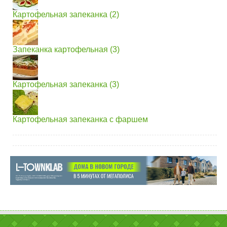
Картофельная запеканка (2)
Запеканка картофельная (3)
Картофельная запеканка (3)
Картофельная запеканка с фаршем