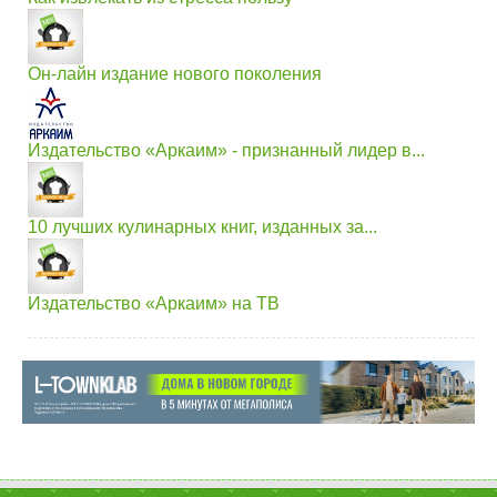
Он-лайн издание нового поколения
Издательство «Аркаим» - признанный лидер в...
10 лучших кулинарных книг, изданных за...
Издательство «Аркаим» на ТВ