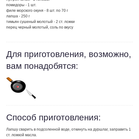
помидоры - 1 шт.
филе морского окуня - 8 шт. по 70 г
лапша - 250 г
тимьян сушеный молотый - 2 ст. ложки
перец черный молотый, соль по вкусу
Для приготовления, возможно,
вам понадобятся:
Способ приготовления:
Лапшу сварить в подсоленной воде, откинуть на дуршлаг, заправить 1
ст. ложкой масла.