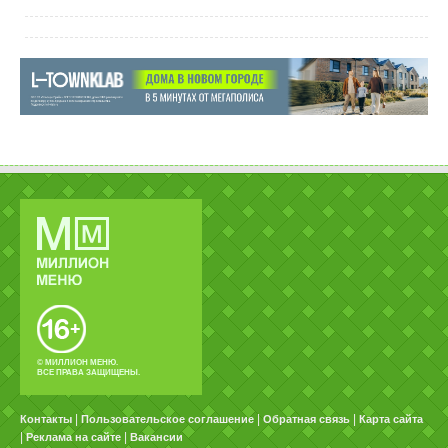
© МИЛЛИОН МЕНЮ.
ВСЕ ПРАВА ЗАЩИЩЕНЫ.
|
|
|
Контакты
Пользовательское соглашение
Обратная связь
Карта сайта
|
|
Реклама на сайте
Вакансии