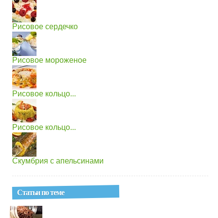
Рисовое сердечко
Рисовое мороженое
Рисовое кольцо...
Рисовое кольцо...
Скумбрия с апельсинами
Статьи по теме