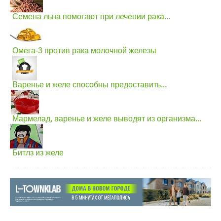
Семена льна помогают при лечении рака...
Омега-3 против рака молочной железы
Варенье и желе способны предоставить...
Мармелад, варенье и желе выводят из организма...
Битлз из желе