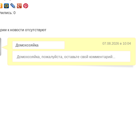
лились: 0
рии к новости отсутствуют
07.08.2026 в 10:04
Домохозяйка, пожалуйста, оставьте свой комментарий...