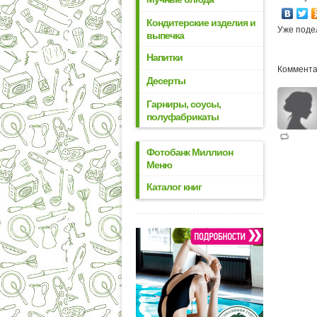
Кондитерские изделия и
Уже поде
выпечка
Напитки
Коммента
Десерты
Гарниры, соусы,
полуфабрикаты
Фотобанк Миллион
Меню
Каталог книг