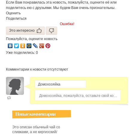
Если Вам понравилась эта новость, пожалуйста, оцените её или
поделитесь ею с друзьями. Мы будем Вам очень признательны.
Оценить
Поделиться
Ошибка!
Это интересно
Пожалуйста, оцените новость
Уже поделились: 0
Комментарии к новости отсутствуют
Домохозяйка, пожалуйста, оставьте свой комментарий...
Новые комментарии
Это описан обычный чай со
сливками, а не киргизский/