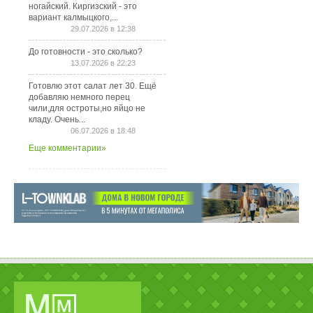
ногайский. Киргизский - это
вариант калмыцкого,...
29.07.2026 в 12:38
До готовности - это сколько?
13.07.2026 в 22:23
Готовлю этот салат лет 30. Ещё
добавляю немного перец
чили,для остроты,но яйцо не
кладу. Очень...
06.07.2026 в 18:48
Еще комментарии»