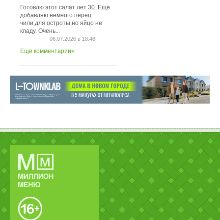
Готовлю этот салат лет 30. Ещё
добавляю немного перец
чили,для остроты,но яйцо не
кладу. Очень...
06.07.2026 в 18:48
Еще комментарии»