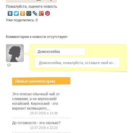
Пожалуйста, оцените новость
Уже поделились: 0
Комментарии к новости отсутствуют
Домохозяйка, пожалуйста, оставьте свой комментарий...
Новые комментарии
Это описан обычный чай со
сливками, а не киргизский/
ногайский. Киргизский - это
вариант калмыцкого,...
29.07.2026 в 12:38
До готовности - это сколько?
13.07.2026 в 22:23