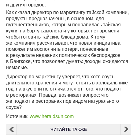
и других городов.
Как сказал директор по маркетингу тайской компании,
продукты предназначены, в основном, для
путешественников, которым понравилась тайская
кухня на борту самолета и у которых нет времени,
чтобы готовить тайские блюда дома. К тому
же компания рассчитывает, что новая инициатива
поможет им восполнить потери, понесенные
в результате недавних политических беспорядков
в Бангкоке, что позволяет думать: доходы ожидаются
немалые.
Директор по маркетингу уверяет, что хотя соусы
длительного хранения и могут стоять в холодильнике
год, на вкус они не отличаются от того, что подают
в ресторанах. Правда, возникает вопрос: что
же подают в ресторанах под видом натурального
соуса?
Источник:
www.heraldsun.com
ЧИТАЙТЕ ТАКЖЕ