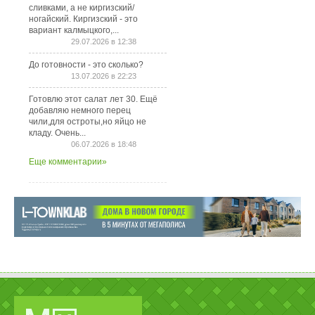
сливками, а не киргизский/
ногайский. Киргизский - это
вариант калмыцкого,...
29.07.2026 в 12:38
До готовности - это сколько?
13.07.2026 в 22:23
Готовлю этот салат лет 30. Ещё
добавляю немного перец
чили,для остроты,но яйцо не
кладу. Очень...
06.07.2026 в 18:48
Еще комментарии»