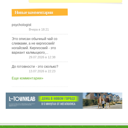
Новые комментарии
psychologist
Вчера в 18:21
Это описан обычный чай со
сливками, а не киргизский/
ногайский. Киргизский - это
вариант калмыцкого,...
29.07.2026 в 12:38
До готовности - это сколько?
13.07.2026 в 22:23
Еще комментарии»