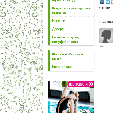
Кондитерские изделия и
Уже поде
выпечка
Напитки
Коммента
Десерты
Гарниры, соусы,
полуфабрикаты
Фотобанк Миллион
Меню
Каталог книг