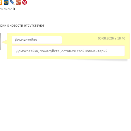
лились: 0
рии к новости отсутствуют
06.08.2026 в 18:40
Домохозяйка, пожалуйста, оставьте свой комментарий...