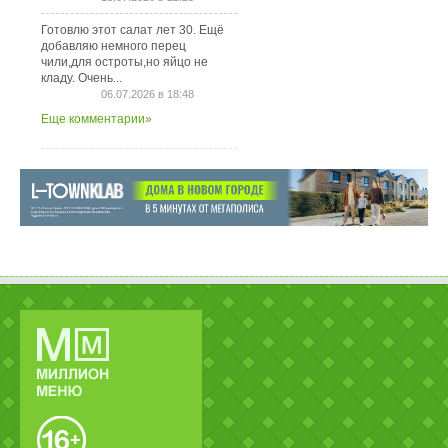
Готовлю этот салат лет 30. Ещё
добавляю немного перец
чили,для остроты,но яйцо не
кладу. Очень...
06.07.2026 в 18:48
Еще комментарии»