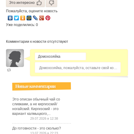
Это интересно
Пожалуйста, оцените новость
Уже поделились: 0
Комментарии к новости отсутствуют
Домохозяйка, пожалуйста, оставьте свой комментарий...
Новые комментарии
Это описан обычный чай со
сливками, а не киргизский/
ногайский. Киргизский - это
вариант калмыцкого,...
29.07.2026 в 12:38
До готовности - это сколько?
13.07.2026 в 22:23